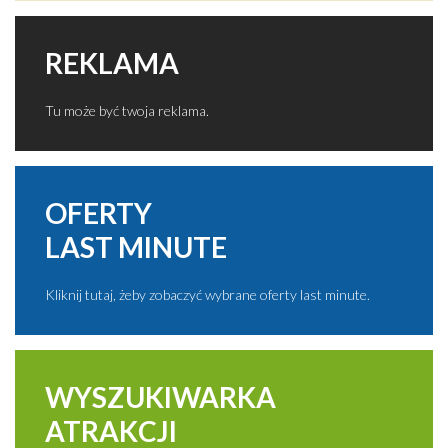
REKLAMA
Tu może być twoja reklama.
OFERTY
LAST MINUTE
Kliknij tutaj, żeby zobaczyć wybrane oferty last minute.
WYSZUKIWARKA
ATRAKCJI