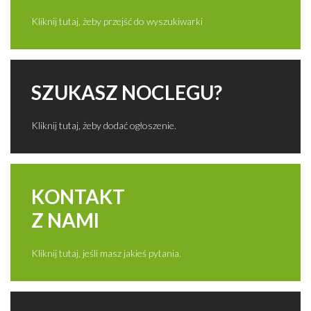
Kliknij tutaj, żeby przejść do wyszukiwarki
SZUKASZ NOCLEGU?
Kliknij tutaj, żeby dodać ogłoszenie.
KONTAKT
Z NAMI
Kliknij tutaj, jeśli masz jakieś pytania.