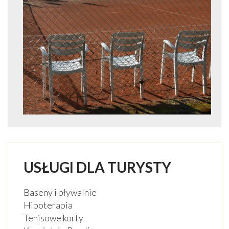
USŁUGI DLA TURYSTY
Baseny i pływalnie
Hipoterapia
Tenisowe korty