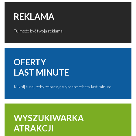
REKLAMA
Tu może być twoja reklama.
OFERTY
LAST MINUTE
Kliknij tutaj, żeby zobaczyć wybrane oferty last minute.
WYSZUKIWARKA
ATRAKCJI