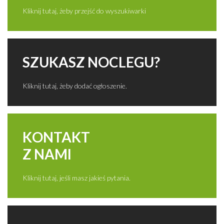
Kliknij tutaj, żeby przejść do wyszukiwarki
SZUKASZ NOCLEGU?
Kliknij tutaj, żeby dodać ogłoszenie.
KONTAKT
Z NAMI
Kliknij tutaj, jeśli masz jakieś pytania.