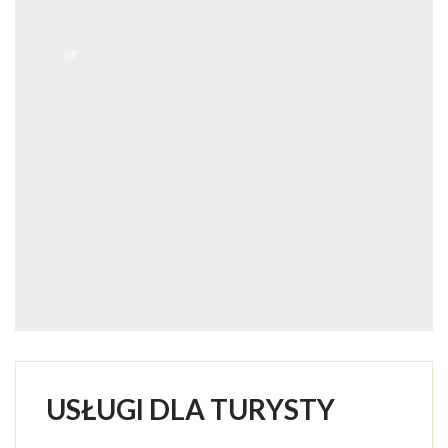
of
USŁUGI DLA TURYSTY