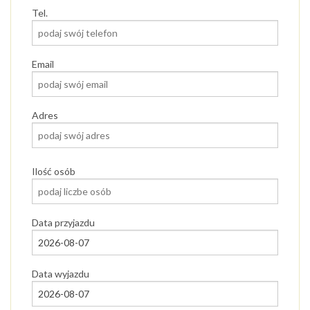
Tel.
Email
Adres
Ilość osób
Data przyjazdu
Data wyjazdu