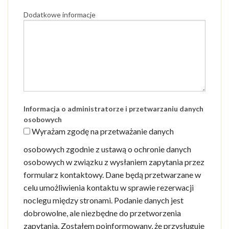
Dodatkowe informacje
Informacja o administratorze i przetwarzaniu danych
osobowych
Wyrażam zgodę na przetważanie danych
osobowych zgodnie z ustawą o ochronie danych
osobowych w związku z wysłaniem zapytania przez
formularz kontaktowy. Dane będą przetwarzane w
celu umożliwienia kontaktu w sprawie rezerwacji
noclegu między stronami. Podanie danych jest
dobrowolne, ale niezbędne do przetworzenia
zapytania. Zostałem poinformowany, że przysługuje