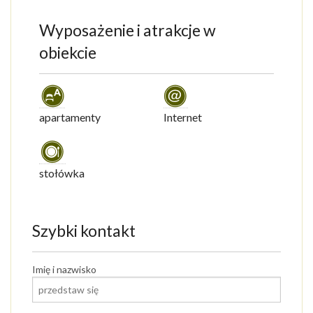
Wyposażenie i atrakcje w
obiekcie
apartamenty
Internet
stołówka
Szybki kontakt
Imię i nazwisko