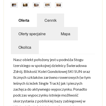
Oferta
Cennik
Oferty specjalne
Mapa
Okolica
Nasz obiekt położony jest u podnóża Stogu
Izerskiego w spokojnej dzielnicy Świeradowa
Zdrój. Bliskość Kolei Gondolowej SKI SUN oraz
licznych szklaków zarówno rowerowych (w tym
leśnych ścieżek Single Track) jak i pieszych
zachęca do aktywnego wypoczynku. Ponadto
podczas wypoczynku istnieje możliwość
skorzystania z pobliskiej bazy zabiegowej w