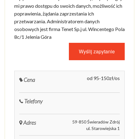
mi prawo dostępu do swoich danych, możliwość ich
poprawienia, żądania zaprzestania ich
przetwarzania. Administratorem danych
osobowych jest firma Tenet Sp.j ul. Wincentego Pola
8c/1 Jelenia Góra
od 95-150zł/os
Cena
Telefony
Adres
59-850 Świeradów Zdrój
ul. Starowiejska 1