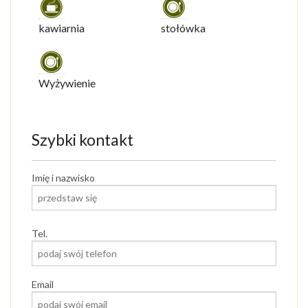
kawiarnia
stołówka
Wyżywienie
Szybki kontakt
Imię i nazwisko
Tel.
Email