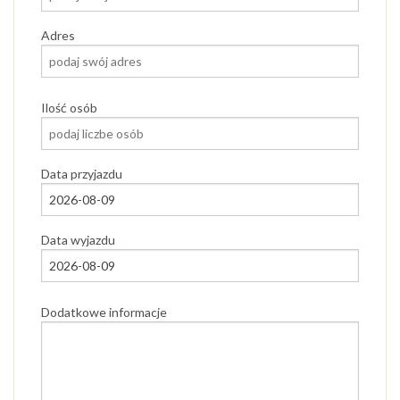
Adres
Ilość osób
Data przyjazdu
Data wyjazdu
Dodatkowe informacje