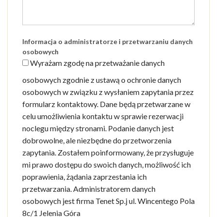
Informacja o administratorze i przetwarzaniu danych
osobowych
Wyrażam zgodę na przetważanie danych
osobowych zgodnie z ustawą o ochronie danych
osobowych w związku z wysłaniem zapytania przez
formularz kontaktowy. Dane będą przetwarzane w
celu umożliwienia kontaktu w sprawie rezerwacji
noclegu między stronami. Podanie danych jest
dobrowolne, ale niezbędne do przetworzenia
zapytania. Zostałem poinformowany, że przysługuje
mi prawo dostępu do swoich danych, możliwość ich
poprawienia, żądania zaprzestania ich
przetwarzania. Administratorem danych
osobowych jest firma Tenet Sp.j ul. Wincentego Pola
8c/1 Jelenia Góra