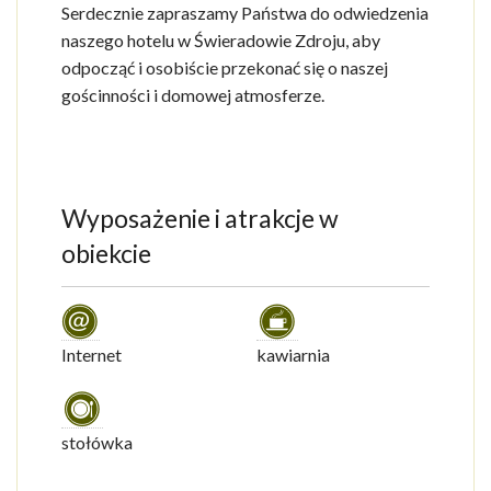
Serdecznie zapraszamy Państwa do odwiedzenia
naszego hotelu w Świeradowie Zdroju, aby
odpocząć i osobiście przekonać się o naszej
gościnności i domowej atmosferze.
Wyposażenie i atrakcje w
obiekcie
Internet
kawiarnia
stołówka