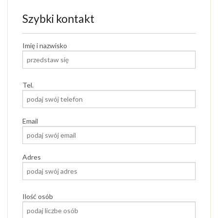
Szybki kontakt
Imię i nazwisko
Tel.
Email
Adres
Ilość osób