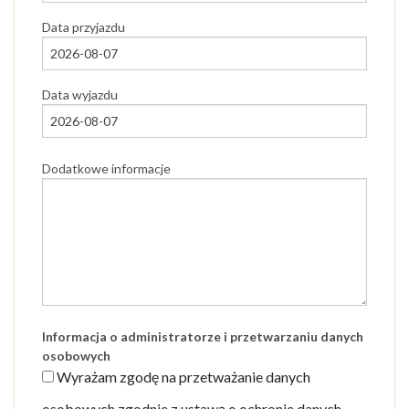
Data przyjazdu
Data wyjazdu
Dodatkowe informacje
Informacja o administratorze i przetwarzaniu danych
osobowych
Wyrażam zgodę na przetważanie danych
osobowych zgodnie z ustawą o ochronie danych