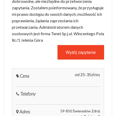
dobrowolne, ale niezbędne do przetworzenia
zapytania. Zostałem poinformowany, że przysługuje
mi prawo dostępu do swoich danych, możliwość ich
poprawienia, żądania zaprzestania ich
przetwarzania. Administratorem danych
osobowych jest firma Tenet Sp.j ul. Wincentego Pola
8c/1 Jelenia Góra
od 25-35zł/os
Cena
Telefony
Adres
59-850 Świeradów Zdrój