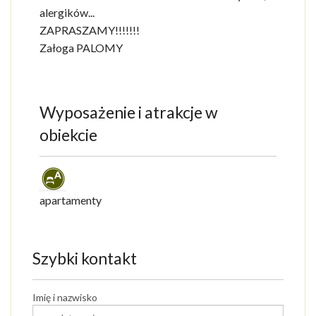
alergików...
ZAPRASZAMY!!!!!!!
Załoga PALOMY
Wyposażenie i atrakcje w
obiekcie
apartamenty
Szybki kontakt
Imię i nazwisko