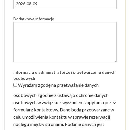
Dodatkowe informacje
Informacja o administratorze i przetwarzaniu danych
osobowych
Wyrażam zgodę na przetważanie danych
osobowych zgodnie z ustawą o ochronie danych
osobowych w związku z wysłaniem zapytania przez
formularz kontaktowy. Dane będą przetwarzane w
celu umożliwienia kontaktu w sprawie rezerwacji
noclegu między stronami. Podanie danych jest