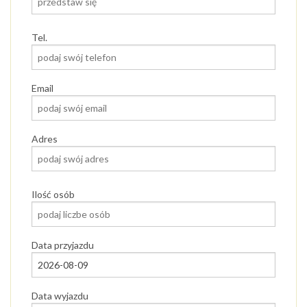
Tel.
Email
Adres
Ilość osób
Data przyjazdu
Data wyjazdu