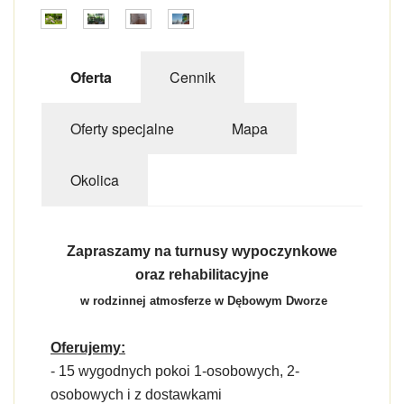
Oferta
Cennik
Oferty specjalne
Mapa
Okolica
Zapraszamy na turnusy wypoczynkowe
oraz rehabilitacyjne
w rodzinnej atmosferze w Dębowym Dworze
Oferujemy:
- 15 wygodnych pokoi 1-osobowych, 2-
osobowych i z dostawkami