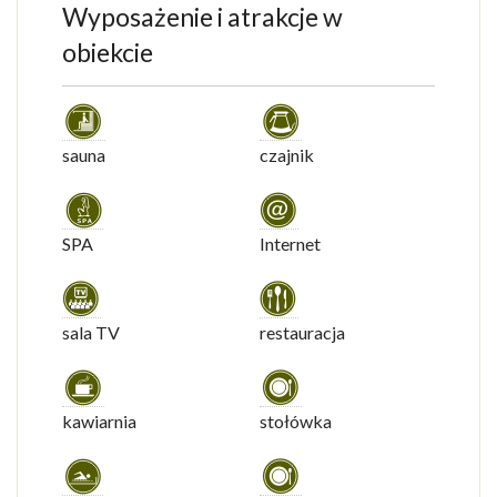
Wyposażenie i atrakcje w
obiekcie
sauna
czajnik
SPA
Internet
sala TV
restauracja
kawiarnia
stołówka