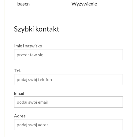
basen
Wyżywienie
Szybki kontakt
Imię i nazwisko
Tel.
Email
Adres