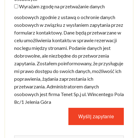
Wyrażam zgodę na przetważanie danych
osobowych zgodnie z ustawą o ochronie danych
osobowych w związku z wysłaniem zapytania przez
formularz kontaktowy. Dane będą przetwarzane w
celu umożliwienia kontaktu w sprawie rezerwacji
noclegu między stronami. Podanie danych jest
dobrowolne, ale niezbędne do przetworzenia
zapytania. Zostałem poinformowany, że przysługuje
mi prawo dostępu do swoich danych, możliwość ich
poprawienia, żądania zaprzestania ich
przetwarzania. Administratorem danych
osobowych jest firma Tenet Sp.j ul. Wincentego Pola
8c/1 Jelenia Góra