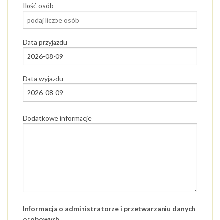
Ilość osób
Data przyjazdu
Data wyjazdu
Dodatkowe informacje
Informacja o administratorze i przetwarzaniu danych
osobowych