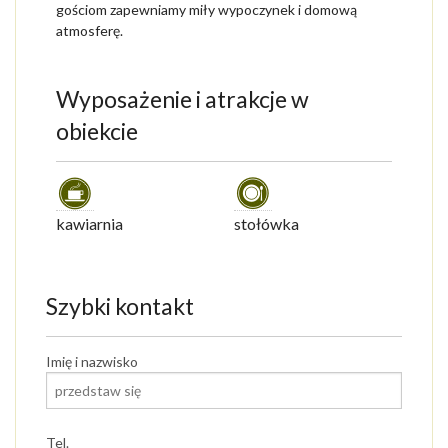
gościom zapewniamy miły wypoczynek i domową
atmosferę.
Wyposażenie i atrakcje w
obiekcie
kawiarnia
stołówka
Szybki kontakt
Imię i nazwisko
Tel.