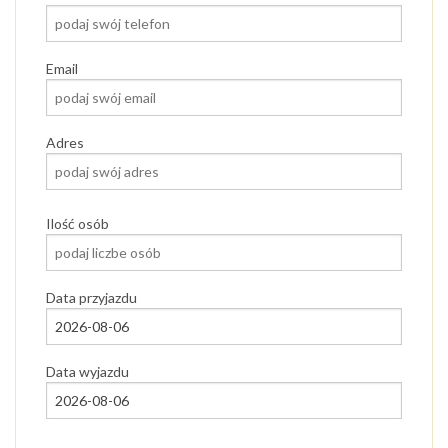
Email
Adres
Ilość osób
Data przyjazdu
Data wyjazdu