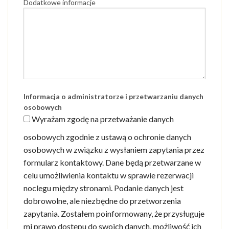
Dodatkowe informacje
Informacja o administratorze i przetwarzaniu danych
osobowych
Wyrażam zgodę na przetważanie danych
osobowych zgodnie z ustawą o ochronie danych
osobowych w związku z wysłaniem zapytania przez
formularz kontaktowy. Dane będą przetwarzane w
celu umożliwienia kontaktu w sprawie rezerwacji
noclegu między stronami. Podanie danych jest
dobrowolne, ale niezbędne do przetworzenia
zapytania. Zostałem poinformowany, że przysługuje
mi prawo dostępu do swoich danych, możliwość ich