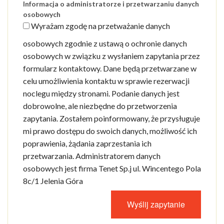
Informacja o administratorze i przetwarzaniu danych
osobowych
Wyrażam zgodę na przetważanie danych
osobowych zgodnie z ustawą o ochronie danych
osobowych w związku z wysłaniem zapytania przez
formularz kontaktowy. Dane będą przetwarzane w
celu umożliwienia kontaktu w sprawie rezerwacji
noclegu między stronami. Podanie danych jest
dobrowolne, ale niezbędne do przetworzenia
zapytania. Zostałem poinformowany, że przysługuje
mi prawo dostępu do swoich danych, możliwość ich
poprawienia, żądania zaprzestania ich
przetwarzania. Administratorem danych
osobowych jest firma Tenet Sp.j ul. Wincentego Pola
8c/1 Jelenia Góra