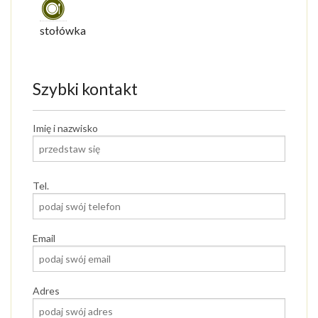
stołówka
Szybki kontakt
Imię i nazwisko
Tel.
Email
Adres