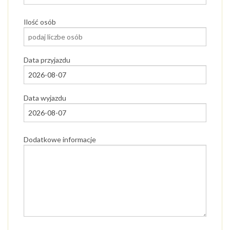
Ilość osób
Data przyjazdu
Data wyjazdu
Dodatkowe informacje