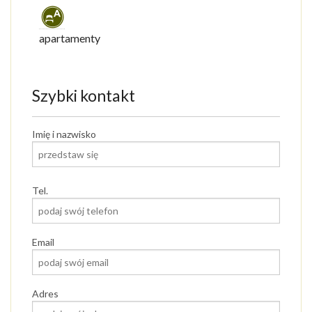
apartamenty
Szybki kontakt
Imię i nazwisko
Tel.
Email
Adres