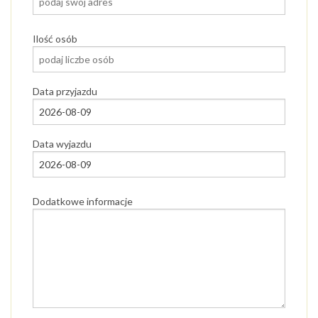
Ilość osób
Data przyjazdu
Data wyjazdu
Dodatkowe informacje