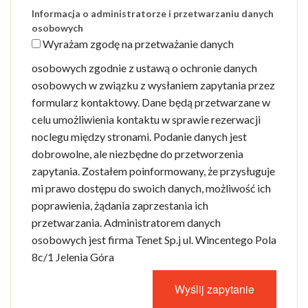
Informacja o administratorze i przetwarzaniu danych
osobowych
Wyrażam zgodę na przetważanie danych
osobowych zgodnie z ustawą o ochronie danych
osobowych w związku z wysłaniem zapytania przez
formularz kontaktowy. Dane będą przetwarzane w
celu umożliwienia kontaktu w sprawie rezerwacji
noclegu między stronami. Podanie danych jest
dobrowolne, ale niezbędne do przetworzenia
zapytania. Zostałem poinformowany, że przysługuje
mi prawo dostępu do swoich danych, możliwość ich
poprawienia, żądania zaprzestania ich
przetwarzania. Administratorem danych
osobowych jest firma Tenet Sp.j ul. Wincentego Pola
8c/1 Jelenia Góra