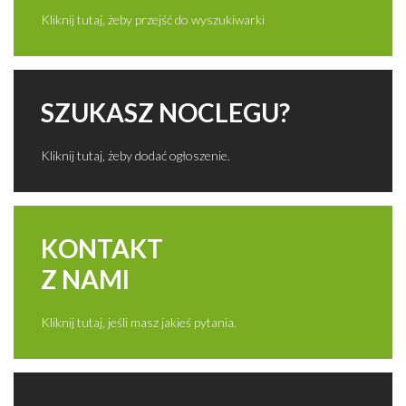
Kliknij tutaj, żeby przejść do wyszukiwarki
SZUKASZ NOCLEGU?
Kliknij tutaj, żeby dodać ogłoszenie.
KONTAKT
Z NAMI
Kliknij tutaj, jeśli masz jakieś pytania.