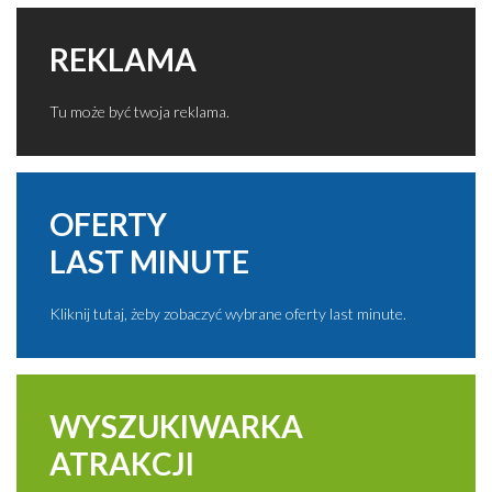
REKLAMA
Tu może być twoja reklama.
OFERTY
LAST MINUTE
Kliknij tutaj, żeby zobaczyć wybrane oferty last minute.
WYSZUKIWARKA
ATRAKCJI