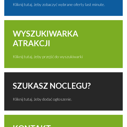
Kliknij tutaj, żeby zobaczyć wybrane oferty last minute.
WYSZUKIWARKA
ATRAKCJI
Kliknij tutaj, żeby przejść do wyszukiwarki
SZUKASZ NOCLEGU?
Kliknij tutaj, żeby dodać ogłoszenie.