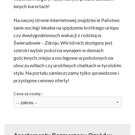
innych kurortach!
Na naszej stronie internetowej znajdziecie Państwo
tanie noclegi idealne na spędzenie krótkiego urlopu
czy dwutygodniowych wakacji z rodziną w
Świeradowie – Zdroju. Wśród nich dostępny jest
szeroki wybór pokoi na wynajem w domach
gościnnych, miejsca noclegowe w położonych na
uboczu willach czy urokliwych chatkach w tyrolskim
stylu. Na portalu zamieszczamy tylko sprawdzone i
przystępne cenowo oferty!
Cena za osobę :