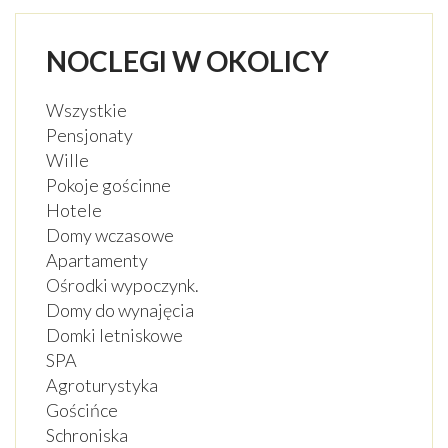
NOCLEGI W OKOLICY
Wszystkie
Pensjonaty
Wille
Pokoje gościnne
Hotele
Domy wczasowe
Apartamenty
Ośrodki wypoczynk.
Domy do wynajęcia
Domki letniskowe
SPA
Agroturystyka
Gościńce
Schroniska