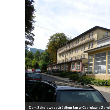
Dom Zdrojowy ze źródłem Jan w Czerniawie Zdroj