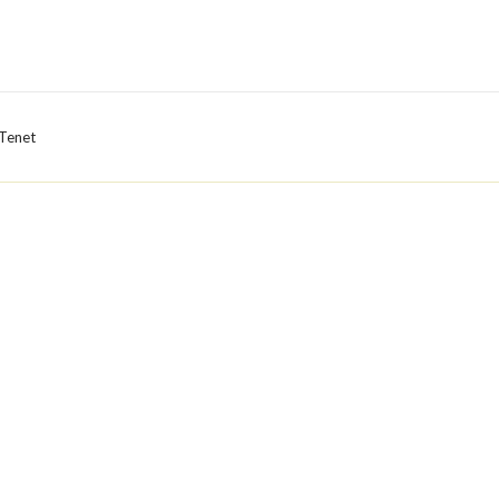
Tenet