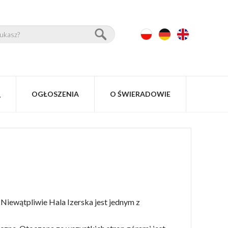
OGŁOSZENIA
O ŚWIERADOWIE
Y
 Niewątpliwie Hala Izerska jest jednym z