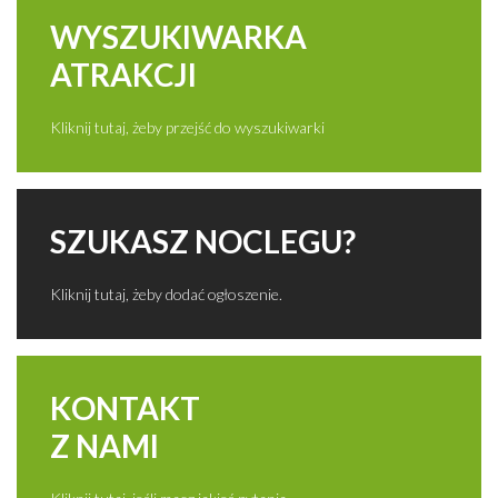
WYSZUKIWARKA
ATRAKCJI
Kliknij tutaj, żeby przejść do wyszukiwarki
SZUKASZ NOCLEGU?
Kliknij tutaj, żeby dodać ogłoszenie.
KONTAKT
Z NAMI